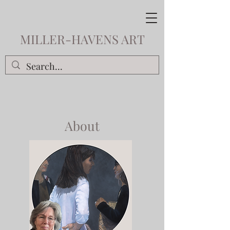
MILLER-HAVENS ART
About