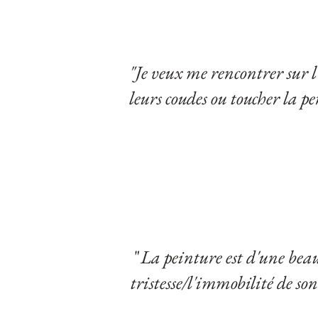
"Je veux me rencontrer sur l
leurs coudes ou toucher la p
"
La peinture est d'une bea
tristesse/l'immobilité de son