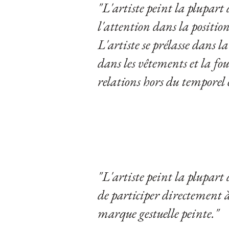
"L'artiste peint la plupart
l'attention dans la position
L'artiste se prélasse dans 
dans les vêtements et la fou
relations hors du temporel
"L'artiste peint la plupart
de participer directement à 
marque gestuelle peinte."