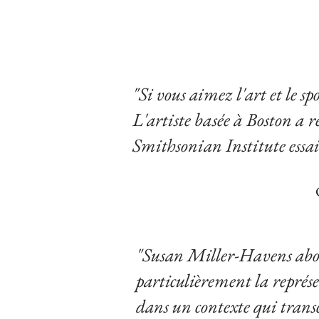
"Si vous aimez l'art et le 
L'artiste basée à Boston a 
Smithsonian Institute essai
"Susan Miller-Havens abord
particulièrement la représe
dans un contexte qui transc