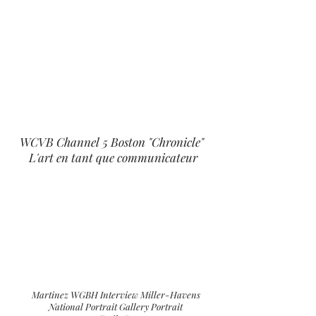
WCVB Channel 5 Boston "Chronicle"
L'art en tant que communicateur
Martinez WGBH Interview Miller-Havens
National Portrait Gallery Portrait