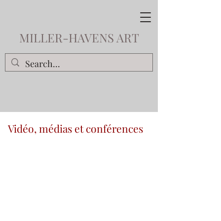
MILLER-HAVENS ART
Vidéo, médias et conférences