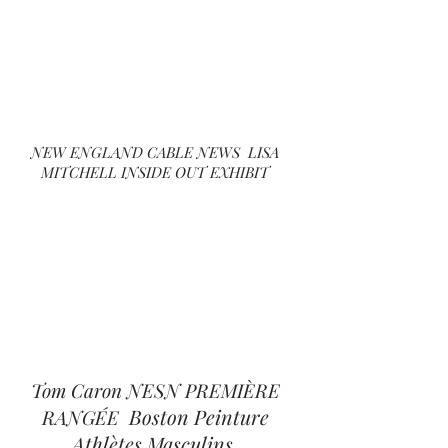
NEW ENGLAND CABLE NEWS LISA
MITCHELL INSIDE OUT EXHIBIT
Tom Caron NESN PREMIÈRE
Boston Peinture
RANGÉE
Athlètes Masculins