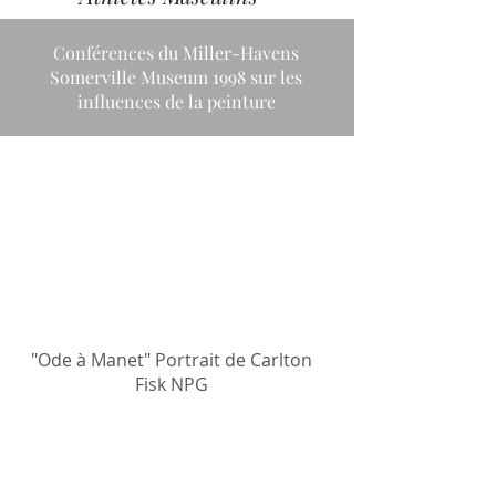
Conférences du Miller-Havens
Somerville Museum 1998 sur les
influences de la peinture
"Ode à Manet" Portrait de Carlton
Fisk NPG