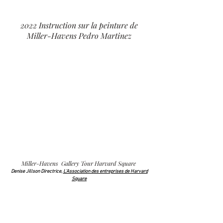
2022 Instruction sur la peinture de
Miller-Havens Pedro Martinez
Miller-Havens Gallery Tour Harvard Square
Denise Jillson Directrice,
L'Association des entreprises de Harvard
Square