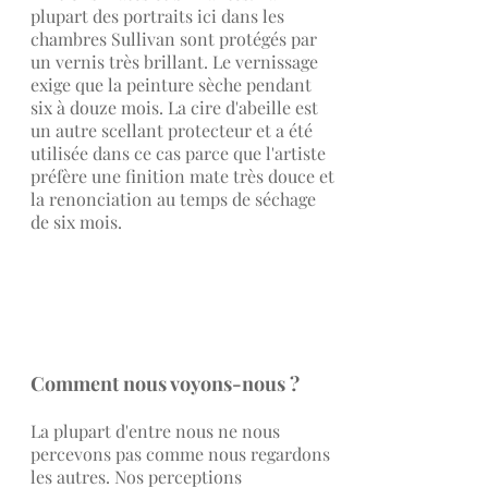
plupart des portraits ici dans les
chambres Sullivan sont protégés par
un vernis très brillant. Le vernissage
exige que la peinture sèche pendant
six à douze mois. La cire d'abeille est
un autre scellant protecteur et a été
utilisée dans ce cas parce que l'artiste
préfère une finition mate très douce et
la renonciation au temps de séchage
de six mois.
Comment nous voyons-nous ?
La plupart d'entre nous ne nous
percevons pas comme nous regardons
les autres. Nos perceptions