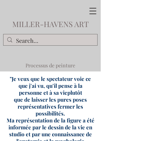
MILLER-HAVENS ART
Processus de peinture
"Je veux que le spectateur voie ce
que j'ai vu, qu'il pense à la
personne et à sa vie
plutôt
que de laisser les pures poses
représentatives fermer les
possibilités.
Ma représentation de la figure a été
informée par le dessin de la vie en
studio et par une connaissance de