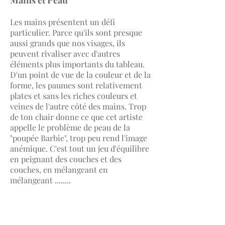
Mains et Peau
Les mains présentent un défi
particulier. Parce qu'ils sont presque
aussi grands que nos visages, ils
peuvent rivaliser avec d'autres
éléments plus importants du tableau.
D'un point de vue de la couleur et de la
forme, les paumes sont relativement
plates et sans les riches couleurs et
veines de l'autre côté des mains. Trop
de ton chair donne ce que cet artiste
appelle le problème de peau de la
"poupée Barbie", trop peu rend l'image
anémique. C'est tout un jeu d'équilibre
en peignant des couches et des
couches, en mélangeant en
mélangeant ........