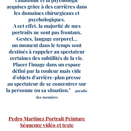
l'anatomie et la psychologie
acquises grâce à des carrières dans
les domaines chirurgicaux et
psychologiques.
A cet effet, la majorité de mes
portraits ne sont pas frontaux.
Gestes, langage corporel...
un moment dans le temps sont
destinés à rappeler au spectateur
certaines des subtilités de la vie.
Placer l'image dans un espace
défini par la couleur mais vide
d'objets d'arrière-plan presse
au spectateur de se concentrer sur
la personne ou sa situation."
paradis
des meuniers
Pedro Martinez Portrait Peinture
Séquence vidéo et texte