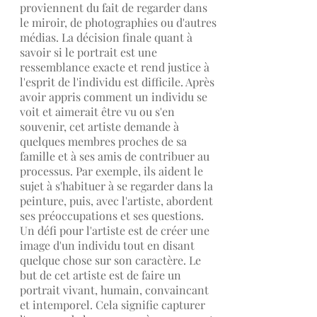
proviennent du fait de regarder dans
le miroir, de photographies ou d'autres
médias. La décision finale quant à
savoir si le portrait est une
ressemblance exacte et rend justice à
l'esprit de l'individu est difficile. Après
avoir appris comment un individu se
voit et aimerait être vu ou s'en
souvenir, cet artiste demande à
quelques membres proches de sa
famille et à ses amis de contribuer au
processus. Par exemple, ils aident le
sujet à s'habituer à se regarder dans la
peinture, puis, avec l'artiste, abordent
ses préoccupations et ses questions.
Un défi pour l'artiste est de créer une
image d'un individu tout en disant
quelque chose sur son caractère. Le
but de cet artiste est de faire un
portrait vivant, humain, convaincant
et intemporel. Cela signifie capturer