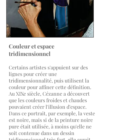
Couleur et espace
tridimensionnel
Certains artistes s'appuient sur des
lignes pour créer une
tridimensionnalité, puis utilisent la
couleur pour affiner cette définition.
Au XIXe siècle, Cézanne a découvert
que les couleurs froides et chaudes
pouvaient créer l'illusion d'espace.
Dans ce portrait, par exemple, la veste
est noire, mais si de la peinture noire
pure était utilisée, à moins qu'elle ne
soit contenue dans un dessin
tridimensionnel très fort, elle aurait