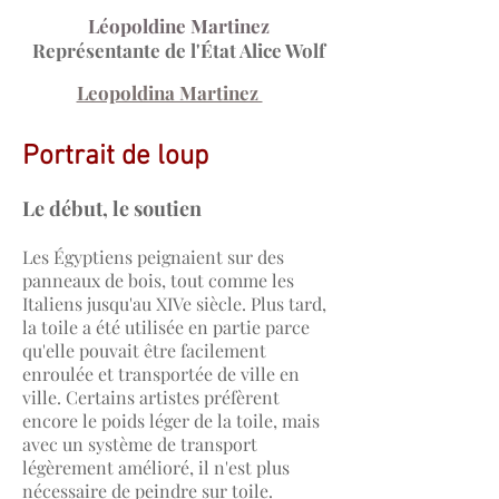
Léopoldine Martinez
Représentante de l'État Alice Wolf
Leopoldina Martinez
Portrait de loup
Le début, le soutien
Les Égyptiens peignaient sur des
panneaux de bois, tout comme les
Italiens jusqu'au XIVe siècle. Plus tard,
la toile a été utilisée en partie parce
qu'elle pouvait être facilement
enroulée et transportée de ville en
ville. Certains artistes préfèrent
encore le poids léger de la toile, mais
avec un système de transport
légèrement amélioré, il n'est plus
nécessaire de peindre sur toile.