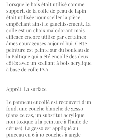
Lorsque le bois était utilisé comme
support, de la colle de peau de lapin
était utilisée pour sceller la pièce,
empêchant ainsi le gauchissement. La
colle est un choix malodorant mais
efficace encore utilisé par certaines
âmes courageuses aujourd'hui. Cette
peinture est peinte sur du bouleau de
la Baltique qui a été encollé des deux
côtés avec un scellant à bois acrylique
à base de colle PVA.
Apprêt, La surface
Le panneau encollé est recouvert d'un
fond, une couche blanche de gesso
(dans ce cas, un substitut acrylique
non toxique à la peinture à l'huile de
céruse). Le gesso est appliqué au
pinceau en 6 à 10 couches à angle