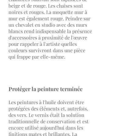
beige et de rouge. Les chaises sont
noires et rouges. La moquette mur à
mur est également rouge. Peindre sur
un chevalet en studio avec des murs
blancs rend indispensable la présence
d'accessoires à proximité de l'œuvre
pour rappeler à l'artiste quelles
couleurs survivront dans une pièce
qui frappe par elle-même.
Protéger la peinture terminée
Les peintures à l'huile doivent être
protégées des éléments et, autrefois,
des vers. Le vernis était la solution
traditionnelle de conservation et est
encore utilisé aujourd'hui dans les
finitions mates et brillantes. La