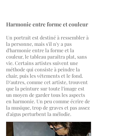
Harmonie entre forme et couleur
Un portrait est destiné à ressembler à
la personne, mais s'il n'y a pas
d'harmonie entre la forme et la
couleur, le tableau paraîtra plat, sans
vie. Certains artistes suivent une
méthode qui consiste à peindre la
chair, puis les vêtements et le fond.
D'autres, comme cet artiste, trouvent
que la peinture sur toute l'image est
un moyen de garder tous les aspects
en harmonie. Un peu comme écrire de
la musique, trop de graves et pas assez
d'aigus perturbent la mélodie.