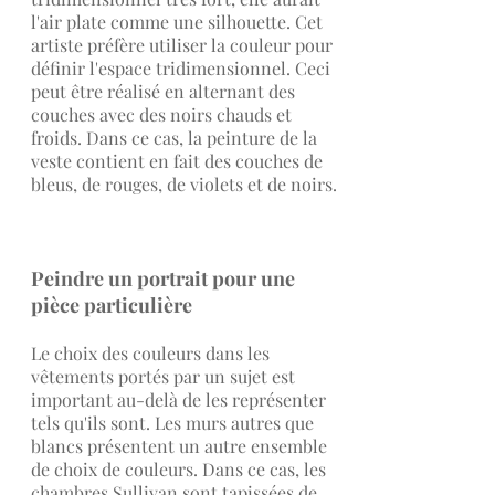
l'air plate comme une silhouette. Cet
artiste préfère utiliser la couleur pour
définir l'espace tridimensionnel. Ceci
peut être réalisé en alternant des
couches avec des noirs chauds et
froids. Dans ce cas, la peinture de la
veste contient en fait des couches de
bleus, de rouges, de violets et de noirs.
Peindre un portrait pour une
pièce particulière
Le choix des couleurs dans les
vêtements portés par un sujet est
important au-delà de les représenter
tels qu'ils sont. Les murs autres que
blancs présentent un autre ensemble
de choix de couleurs. Dans ce cas, les
chambres Sullivan sont tapissées de