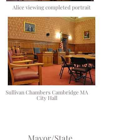
Alice viewing completed portrait
Sullivan Chambers Cambridge MA
City Hall
Mayor/State