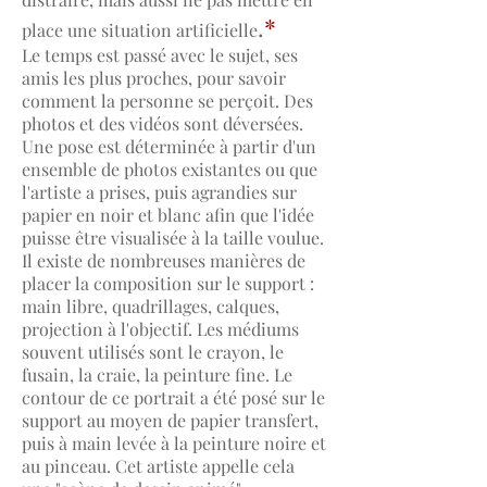
.
*
place une situation artificielle
Le temps est passé avec le sujet, ses
amis les plus proches, pour savoir
comment la personne se perçoit. Des
photos et des vidéos sont déversées.
Une pose est déterminée à partir d'un
ensemble de photos existantes ou que
l'artiste a prises, puis agrandies sur
papier en noir et blanc afin que l'idée
puisse être visualisée à la taille voulue.
Il existe de nombreuses manières de
placer la composition sur le support :
main libre, quadrillages, calques,
projection à l'objectif. Les médiums
souvent utilisés sont le crayon, le
fusain, la craie, la peinture fine. Le
contour de ce portrait a été posé sur le
support au moyen de papier transfert,
puis à main levée à la peinture noire et
au pinceau. Cet artiste appelle cela