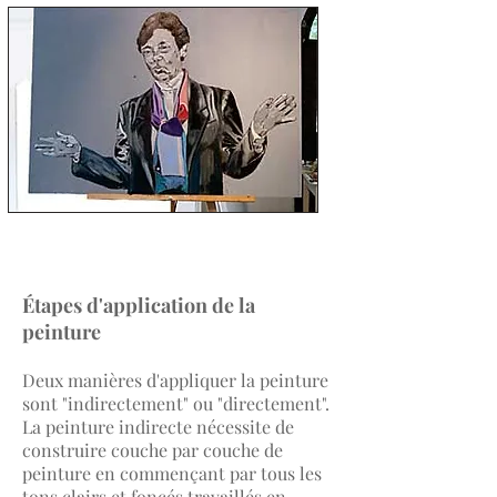
Étapes d'application de la
peinture
Deux manières d'appliquer la peinture
sont "indirectement" ou "directement".
La peinture indirecte nécessite de
construire couche par couche de
peinture en commençant par tous les
tons clairs et foncés travaillés en