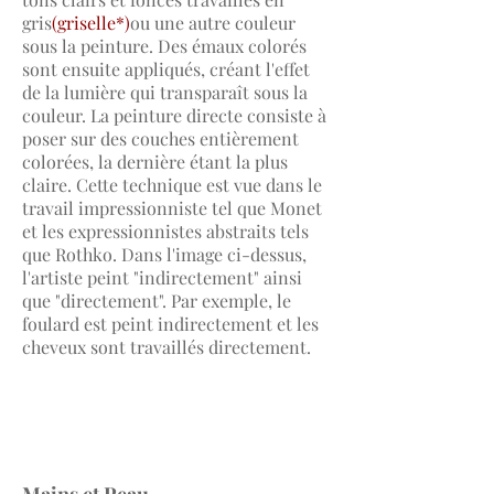
gris
(griselle*)
ou une autre couleur
sous la peinture. Des émaux colorés
sont ensuite appliqués, créant l'effet
de la lumière qui transparaît sous la
couleur. La peinture directe consiste à
poser sur des couches entièrement
colorées, la dernière étant la plus
claire. Cette technique est vue dans le
travail impressionniste tel que Monet
et les expressionnistes abstraits tels
que Rothko. Dans l'image ci-dessus,
l'artiste peint "indirectement" ainsi
que "directement". Par exemple, le
foulard est peint indirectement et les
cheveux sont travaillés directement.